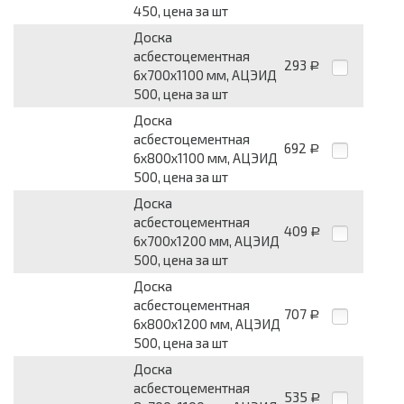
450, цена за шт
Доска
асбестоцементная
293
Р
6x700x1100 мм, АЦЭИД
500, цена за шт
Доска
асбестоцементная
692
Р
6x800x1100 мм, АЦЭИД
500, цена за шт
Доска
асбестоцементная
409
Р
6x700x1200 мм, АЦЭИД
500, цена за шт
Доска
асбестоцементная
707
Р
6x800x1200 мм, АЦЭИД
500, цена за шт
Доска
асбестоцементная
535
Р