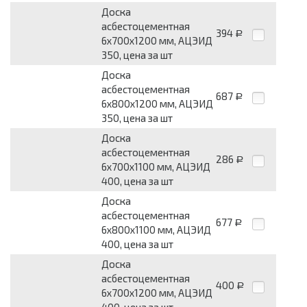
Доска
асбестоцементная
394
Р
6x700x1200 мм, АЦЭИД
350, цена за шт
Доска
асбестоцементная
687
Р
6x800x1200 мм, АЦЭИД
350, цена за шт
Доска
асбестоцементная
286
Р
6x700x1100 мм, АЦЭИД
400, цена за шт
Доска
асбестоцементная
677
Р
6x800x1100 мм, АЦЭИД
400, цена за шт
Доска
асбестоцементная
400
Р
6x700x1200 мм, АЦЭИД