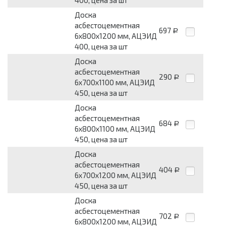
400, цена за шт
Доска
асбестоцементная
697
Р
6x800x1200 мм, АЦЭИД
400, цена за шт
Доска
асбестоцементная
290
Р
6x700x1100 мм, АЦЭИД
450, цена за шт
Доска
асбестоцементная
684
Р
6x800x1100 мм, АЦЭИД
450, цена за шт
Доска
асбестоцементная
404
Р
6x700x1200 мм, АЦЭИД
450, цена за шт
Доска
асбестоцементная
702
Р
6x800x1200 мм, АЦЭИД