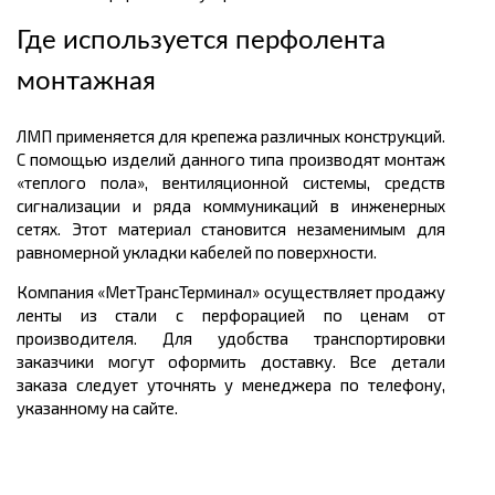
Где используется перфолента
монтажная
ЛМП применяется для крепежа различных конструкций.
С помощью изделий данного типа производят монтаж
«теплого пола», вентиляционной системы, средств
сигнализации и ряда коммуникаций в инженерных
сетях. Этот материал становится незаменимым для
равномерной укладки кабелей по поверхности.
Компания «МетТрансТерминал» осуществляет продажу
ленты из стали с перфорацией по ценам от
производителя. Для удобства транспортировки
заказчики могут оформить доставку. Все детали
заказа следует уточнять у менеджера по телефону,
указанному на сайте.