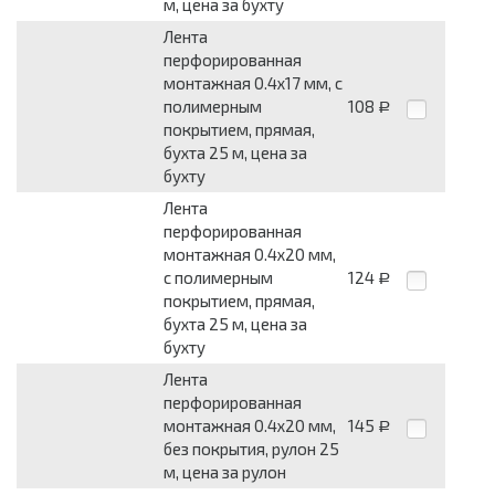
м, цена за бухту
Лента
перфорированная
монтажная 0.4x17 мм, с
полимерным
108
Р
покрытием, прямая,
бухта 25 м, цена за
бухту
Лента
перфорированная
монтажная 0.4x20 мм,
с полимерным
124
Р
покрытием, прямая,
бухта 25 м, цена за
бухту
Лента
перфорированная
монтажная 0.4x20 мм,
145
Р
без покрытия, рулон 25
м, цена за рулон