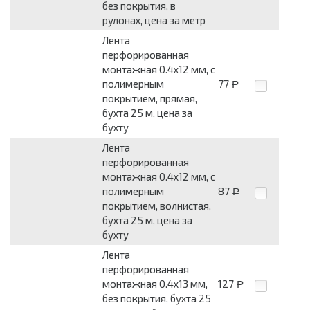
без покрытия, в
рулонах, цена за метр
Лента
перфорированная
монтажная 0.4x12 мм, с
полимерным
77
Р
покрытием, прямая,
бухта 25 м, цена за
бухту
Лента
перфорированная
монтажная 0.4x12 мм, с
полимерным
87
Р
покрытием, волнистая,
бухта 25 м, цена за
бухту
Лента
перфорированная
монтажная 0.4x13 мм,
127
Р
без покрытия, бухта 25