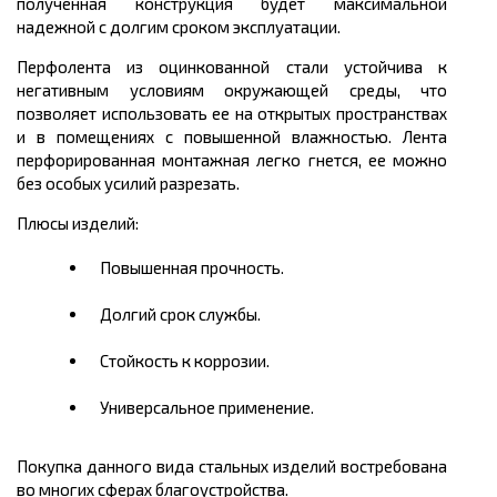
полученная конструкция будет максимальной
надежной с долгим сроком эксплуатации.
Перфолента из оцинкованной стали устойчива к
негативным условиям окружающей среды, что
позволяет использовать ее на открытых пространствах
и в помещениях с повышенной влажностью. Лента
перфорированная монтажная легко гнется, ее можно
без особых усилий разрезать.
Плюсы изделий:
Повышенная прочность.
Долгий срок службы.
Стойкость к коррозии.
Универсальное применение.
Покупка данного вида стальных изделий востребована
во многих сферах благоустройства.