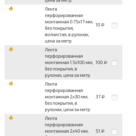
Лента
перфорированная
монтажная 0.75x17 мм,
10
Р
без покрытия,
волнистая, в рулонах,
цена за метр
Лента
перфорированная
монтажная 1.5x100 мм,
100
Р
без покрытия, в
рулонах, цена за метр
Лента
перфорированная
монтажная 2x30 мм,
37
Р
без покрытия, в
рулонах, цена за метр
Лента
перфорированная
монтажная 2x40 мм,
51
Р