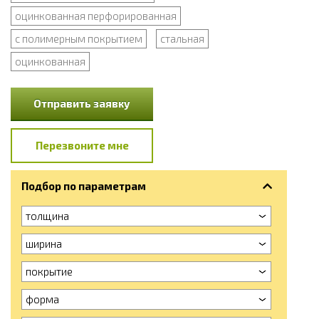
оцинкованная перфорированная
с полимерным покрытием
стальная
оцинкованная
Отправить заявку
Перезвоните мне
Подбор по параметрам
толщина
ширина
покрытие
форма