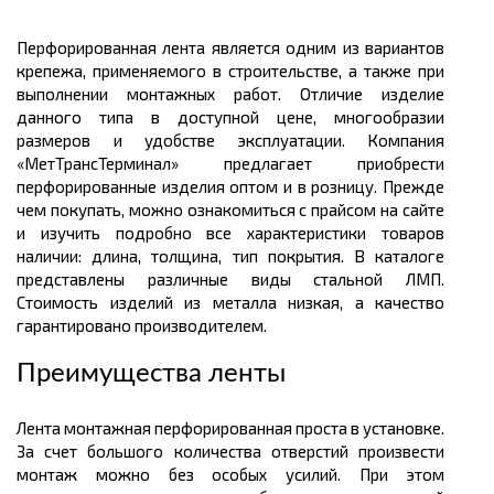
Перфорированная лента является одним из вариантов
крепежа, применяемого в строительстве, а также при
выполнении монтажных работ. Отличие изделие
данного типа в доступной цене, многообразии
размеров и удобстве эксплуатации. Компания
«МетТрансТерминал» предлагает приобрести
перфорированные изделия оптом и в розницу. Прежде
чем покупать, можно ознакомиться с прайсом на сайте
и изучить подробно все характеристики товаров
наличии: длина, толщина, тип покрытия. В каталоге
представлены различные виды стальной ЛМП.
Стоимость изделий из металла низкая, а качество
гарантировано производителем.
Преимущества ленты
Лента монтажная перфорированная проста в установке.
За счет большого количества отверстий произвести
монтаж можно без особых усилий. При этом