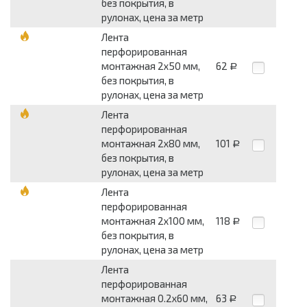
без покрытия, в
рулонах, цена за метр
Лента
перфорированная
монтажная 2x50 мм,
62
Р
без покрытия, в
рулонах, цена за метр
Лента
перфорированная
монтажная 2x80 мм,
101
Р
без покрытия, в
рулонах, цена за метр
Лента
перфорированная
монтажная 2x100 мм,
118
Р
без покрытия, в
рулонах, цена за метр
Лента
перфорированная
монтажная 0.2x60 мм,
63
Р