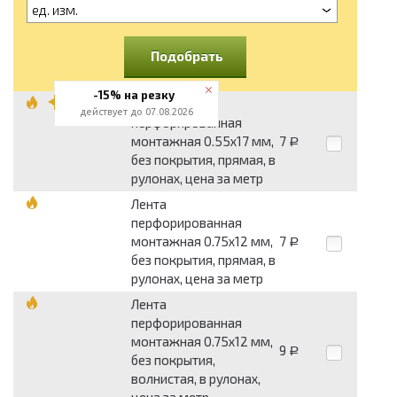
ед. изм.
Подобрать
-15% на резку
Лента
действует до 07.08.2026
перфорированная
монтажная 0.55x17 мм,
7
Р
без покрытия, прямая, в
рулонах, цена за метр
Лента
перфорированная
монтажная 0.75x12 мм,
7
Р
без покрытия, прямая, в
рулонах, цена за метр
Лента
перфорированная
монтажная 0.75x12 мм,
9
Р
без покрытия,
волнистая, в рулонах,
цена за метр