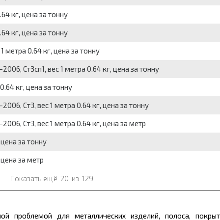
64 кг, цена за тонну
64 кг, цена за тонну
 метра 0.64 кг, цена за тонну
06, Ст3сп1, вес 1 метра 0.64 кг, цена за тонну
.64 кг, цена за тонну
06, Ст3, вес 1 метра 0.64 кг, цена за тонну
06, Ст3, вес 1 метра 0.64 кг, цена за метр
 цена за тонну
 цена за метр
Показать ещё
20
из
129
ой проблемой для металлических изделий, полоса, покрыт