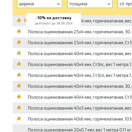
ширина
толщина
сп. пр
-10% на доставку
Полоса оцинкованная 25x4 мм, горячекатаная, вес 1
действует до 08.08.2026
Полоса оцинкованная 25x4 мм, горячекатаная, 30, ве
Полоса оцинкованная 25x4 мм, горячекатаная, Ст3, в
Полоса оцинкованная 40x4 мм, горячекатаная, вес 1
Полоса оцинкованная 40x4 мм, Ст3пс, вес 1 метра 1.
Полоса оцинкованная 40x4 мм, Ст3сп, вес 1 метра 1.
Полоса оцинкованная 40x4 мм, горячекатаная, 30, ве
Полоса оцинкованная 40x4 мм, горячекатаная, Ст3, в
Полоса оцинкованная 40x5 мм, горячекатаная, вес 1
Полоса оцинкованная 40x6 мм, горячекатаная, 103-20
Полоса оцинкованная 20x0.7 мм, вес 1 метра 0.11 кг