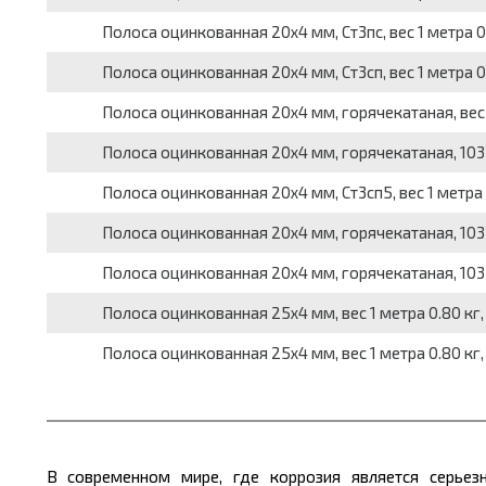
Полоса оцинкованная 20x4 мм, Ст3пс, вес 1 метра 0.
Полоса оцинкованная 20x4 мм, Ст3сп, вес 1 метра 0.
Полоса оцинкованная 20x4 мм, горячекатаная, вес 1
Полоса оцинкованная 20x4 мм, горячекатаная, 103-20
Полоса оцинкованная 20x4 мм, Ст3сп5, вес 1 метра 0
Полоса оцинкованная 20x4 мм, горячекатаная, 103-20
Полоса оцинкованная 20x4 мм, горячекатаная, 103-20
Полоса оцинкованная 25x4 мм, вес 1 метра 0.80 кг,
Полоса оцинкованная 25x4 мм, вес 1 метра 0.80 кг,
В современном мире, где коррозия является серьезн