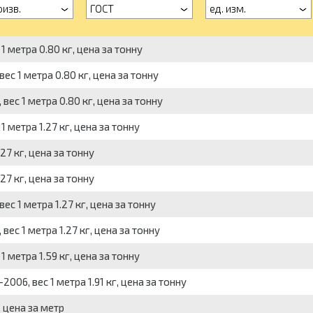
оизв.
ГОСТ
ед. изм.
 метра 0.80 кг, цена за тонну
с 1 метра 0.80 кг, цена за тонну
ес 1 метра 0.80 кг, цена за тонну
 метра 1.27 кг, цена за тонну
27 кг, цена за тонну
27 кг, цена за тонну
с 1 метра 1.27 кг, цена за тонну
ес 1 метра 1.27 кг, цена за тонну
 метра 1.59 кг, цена за тонну
06, вес 1 метра 1.91 кг, цена за тонну
, цена за метр