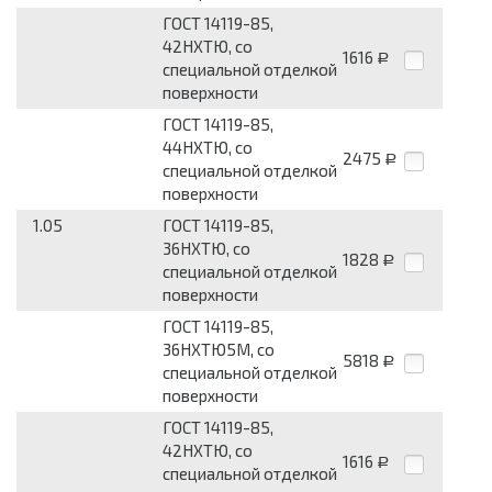
ГОСТ 14119-85,
42НХТЮ, со
1616
Р
специальной отделкой
поверхности
ГОСТ 14119-85,
44НХТЮ, со
2475
Р
специальной отделкой
поверхности
1.05
ГОСТ 14119-85,
36НХТЮ, со
1828
Р
специальной отделкой
поверхности
ГОСТ 14119-85,
36НХТЮ5М, со
5818
Р
специальной отделкой
поверхности
ГОСТ 14119-85,
42НХТЮ, со
1616
Р
специальной отделкой