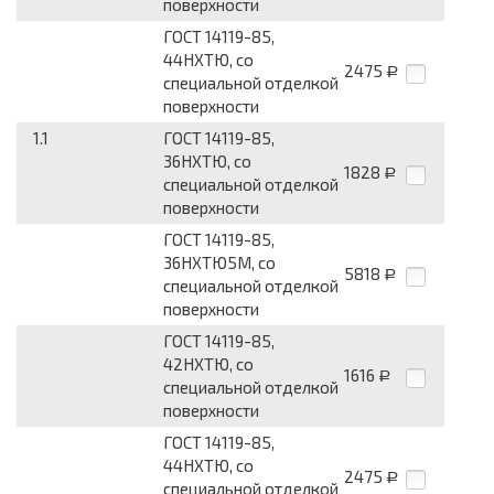
поверхности
ГОСТ 14119-85,
44НХТЮ, со
2475
Р
специальной отделкой
поверхности
1.1
ГОСТ 14119-85,
36НХТЮ, со
1828
Р
специальной отделкой
поверхности
ГОСТ 14119-85,
36НХТЮ5М, со
5818
Р
специальной отделкой
поверхности
ГОСТ 14119-85,
42НХТЮ, со
1616
Р
специальной отделкой
поверхности
ГОСТ 14119-85,
44НХТЮ, со
2475
Р
специальной отделкой