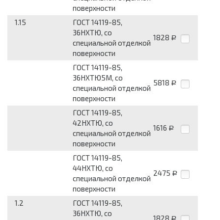
поверхности
1.15
ГОСТ 14119-85,
36НХТЮ, со
1828
Р
специальной отделкой
поверхности
ГОСТ 14119-85,
36НХТЮ5М, со
5818
Р
специальной отделкой
поверхности
ГОСТ 14119-85,
42НХТЮ, со
1616
Р
специальной отделкой
поверхности
ГОСТ 14119-85,
44НХТЮ, со
2475
Р
специальной отделкой
поверхности
1.2
ГОСТ 14119-85,
36НХТЮ, со
1828
Р