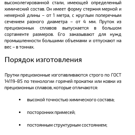
высоколегированной стали, имеющей определенный
химический состав. Он имеет форму стержня мерной и
немерной
длины
– от 1
метра,
с круглым поперечным
сечением разного диаметра – от 4
мм.
Пруток из
прецизионных сплавов выпускается в большом
сортаменте размеров.
Его заказывают для нужд
промышленности большими объемами и отпускают на
вес – в
тоннах.
Порядок изготовления
Прутки прецизионные изготавливаются строго по ГОСТ
14119-85 по технологии горячей прокатки или ковки из
прецизионных сплавов, которые отличаются:
высокой точностью химического состава;
посторонних примесей;
постоянным структурным состоянием;