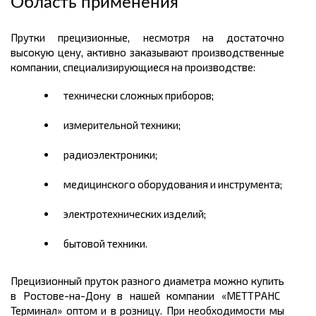
Область применения
Прутки прецизионные, несмотря на достаточно
высокую
цену
, активно заказывают производственные
компании, специализирующиеся на производстве:
технически сложных приборов;
измерительной техники;
радиоэлектроники;
медицинского оборудования и инструмента;
электротехнических изделий;
бытовой техники.
Прецизионный пруток разного диаметра можно
купить
в Ростове-на-Дону
в нашей компании «МЕТТРАНС
Терминал» оптом и в розницу. При необходимости мы