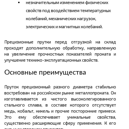
незначительным изменением физических
свойств под воздействием температурных
колебаний, механических нагрузок,
электрических и магнитных колебаний.
Прецизионные прутки перед отгрузкой на склад
проходят дополнительную обработку, направленную
на увеличение прочностных показателей проката и
улучшение технико-эксплуатационных свойств.
Основные преимущества
Пруток прецизионный разного диаметра стабильно
востребован на российском рынке металлопроката. Он
изготавливается из чистого высоколегированного
стального сплава, в составе которого отсутствует
медь, кобальт, никель и прочие посторонние примеси.
Это ему обеспечивает уникальные свойства,
существенно расширяющие сферу применения. К его