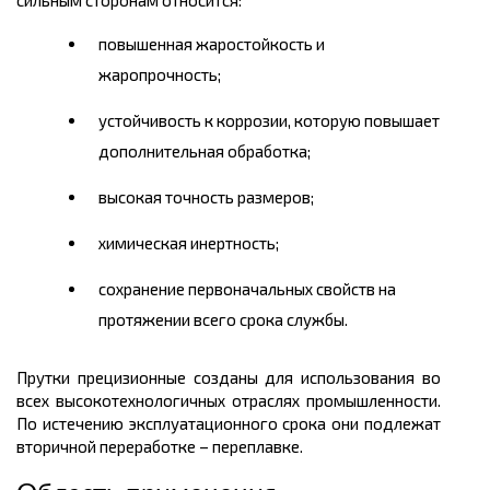
сильным сторонам относится:
повышенная жаростойкость и
жаропрочность;
устойчивость к коррозии, которую повышает
дополнительная обработка;
высокая точность размеров;
химическая инертность;
сохранение первоначальных свойств на
протяжении всего срока службы.
Прутки прецизионные созданы для использования во
всех высокотехнологичных отраслях промышленности.
По истечению эксплуатационного срока они подлежат
вторичной переработке – переплавке.