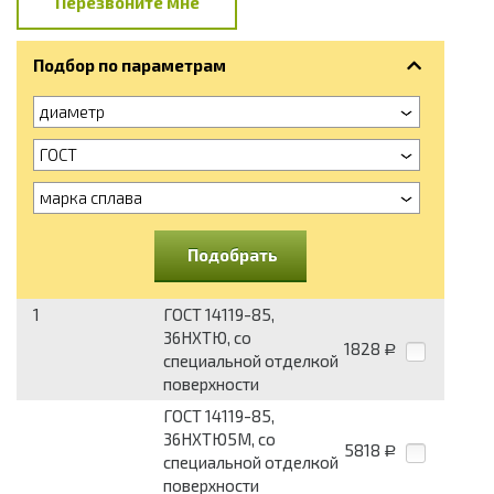
Перезвоните мне
Подбор по параметрам
диаметр
ГОСТ
марка сплава
Подобрать
1
ГОСТ 14119-85,
36НХТЮ, со
1828
Р
специальной отделкой
поверхности
ГОСТ 14119-85,
36НХТЮ5М, со
5818
Р
специальной отделкой
поверхности