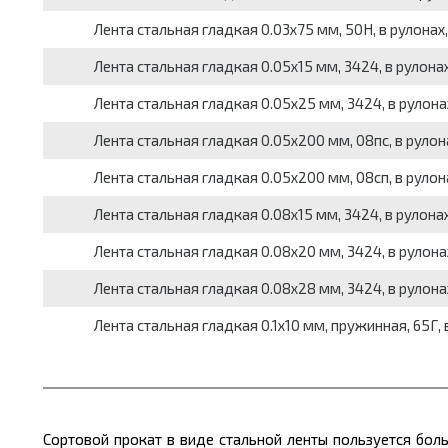
Лента стальная гладкая 0.03x75 мм, 50Н, в рулонах, 
Лента стальная гладкая 0.05x15 мм, 3424, в рулонах,
Лента стальная гладкая 0.05x25 мм, 3424, в рулонах,
Лента стальная гладкая 0.05x200 мм, 08пс, в рулонах
Лента стальная гладкая 0.05x200 мм, 08сп, в рулонах
Лента стальная гладкая 0.08x15 мм, 3424, в рулонах,
Лента стальная гладкая 0.08x20 мм, 3424, в рулонах,
Лента стальная гладкая 0.08x28 мм, 3424, в рулонах,
Лента стальная гладкая 0.1x10 мм, пружинная, 65Г, в
Сортовой прокат в виде стальной ленты пользуется бол