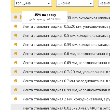
толщина
ширина
назна
-15% на резку
Лента стальная гладкая 0.49 мм, холоднокатаная, в
действует до 08.08.2026
Лента стальная гладкая 0.5x20 мм, упаковочная, в р
Лента стальная гладкая 0.5 мм, холоднокатаная, в 
Лента стальная гладкая 0.59 мм, холоднокатаная, в
Лента стальная гладкая 0.6 мм, холоднокатаная, в 
Лента стальная гладкая 0.69 мм, холоднокатаная, в
Лента стальная гладкая 0.7x20 мм, упаковочная, в ру
Лента стальная гладкая 0.7 мм, холоднокатаная, в 
Лента стальная гладкая 0.99 мм, холоднокатаная, в
Лента стальная гладкая 2 мм, холоднокатаная, в ру
Лента стальная гладкая 0.025x20 мм, 84КСР, в рулон