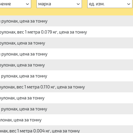
чение
марка
ед. изм.
 рулонах, цена за тонну
улонах, вес 1 метра 0.079 кг, цена за тонну
рулонах, цена за тонну
 рулонах, цена за тонну
рулонах, цена за тонну
 рулонах, цена за тонну
лонах, вес 1 метра 0.110 кг, цена за тонну
рулонах, цена за тонну
 рулонах, цена за тонну
лонах, цена за тонну
ах, вес 1 метра 0.004 кг, цена за тонну