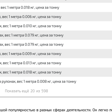
вес 1 метра 0.018 кг, цена за тонну
 вес 1 метра 0.006 кг, цена за тонну
 вес 1 метра 0.010 кг, цена за тонну
, вес 1 метра 0.079 кг, цена за тонну
, вес 1 метра 0.079 кг, цена за тонну
 вес 1 метра 0.009 кг, цена за тонну
 вес 1 метра 0.013 кг, цена за тонну
 вес 1 метра 0.018 кг, цена за тонну
 рулонах, вес 1 метра 0.008 кг, цена за тонну
Показать ещё
20
из
598
ьшой популярностью в разных сферах деятельности. Он легко 