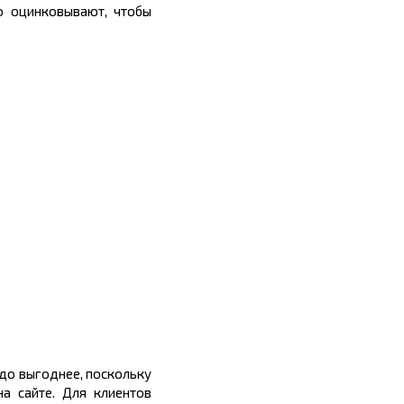
но оцинковывают, чтобы
до выгоднее, поскольку
а сайте. Для клиентов